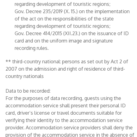
regarding development of touristic regions;
Gov. Decree 235/2019 (X. 15.) on the implementation
of the act on the responsibilities of the state
regarding development of touristic regions;
Gov. Decree 414/2015 (XII.23.) on the issuance of ID
card and on the uniform image and signature
recording rules.
** third-country national: persons as set out by Act 2 of
2007 on the admission and right of residence of third-
country nationals
Data to be recorded:
For the purposes of data recording, guests using the
accommodation service shall present their personal ID
card, driver’s license or travel documents suitable for
verifying their identity to the accommodation service
provider. Accommodation service providers shall deny the
provision of the accommodation service in the absence of