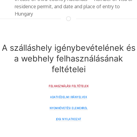
residence permit, and date and place of entry to
Hungary
A szálláshely igénybevételének és
a webhely felhasználásának
feltételei
FELHASZNÁLÁSI FELTÉTELEK
ADATVÉDELMI IRÁNYELVEK
NYOMKÖVETÉSI ELEMEKRŐL
JOGI NYILATKOZAT