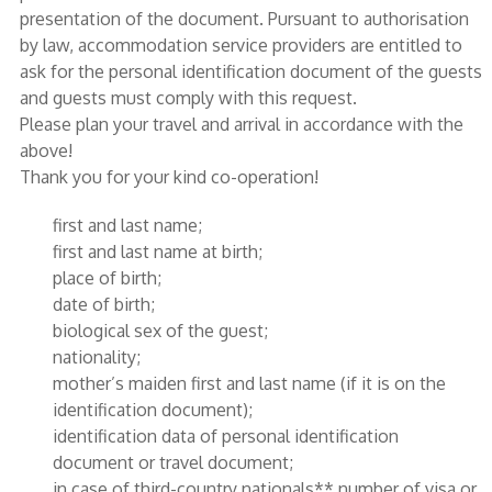
presentation of the document. Pursuant to authorisation
by law, accommodation service providers are entitled to
ask for the personal identification document of the guests
and guests must comply with this request.
Please plan your travel and arrival in accordance with the
above!
Thank you for your kind co-operation!
first and last name;
first and last name at birth;
place of birth;
date of birth;
biological sex of the guest;
nationality;
mother’s maiden first and last name (if it is on the
identification document);
identification data of personal identification
document or travel document;
in case of third-country nationals** number of visa or