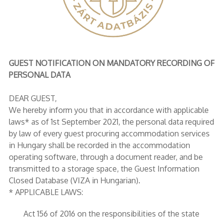
GUEST NOTIFICATION ON MANDATORY RECORDING OF
PERSONAL DATA
DEAR GUEST,
We hereby inform you that in accordance with applicable
laws* as of 1st September 2021, the personal data required
by law of every guest procuring accommodation services
in Hungary shall be recorded in the accommodation
operating software, through a document reader, and be
transmitted to a storage space, the Guest Information
Closed Database (VIZA in Hungarian).
* APPLICABLE LAWS:
Act 156 of 2016 on the responsibilities of the state